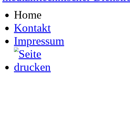
Home
Kontakt
Impressum