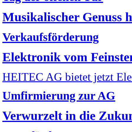
Musikalischer Genuss 
Verkaufsförderung
Elektronik vom Feinste
HEITEC AG bietet jetzt Ele
Umfirmierung zur AG
Verwurzelt in die Zuku