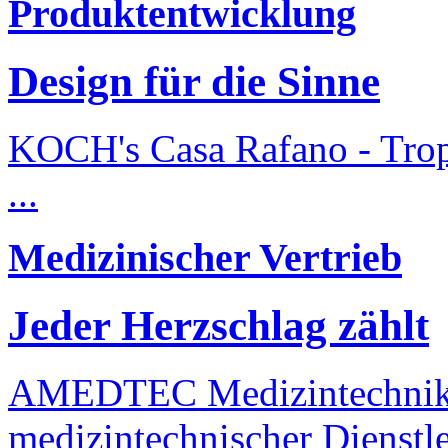
Produktentwicklung
Design für die Sinne
KOCH's Casa Rafano - Tropf
...
Medizinischer Vertrieb
Jeder Herzschlag zählt
AMEDTEC Medizintechnik 
medizintechnischer Dienstlei