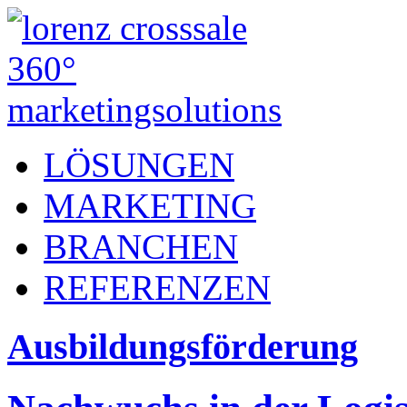
LÖSUNGEN
MARKETING
BRANCHEN
REFERENZEN
Ausbildungsförderung