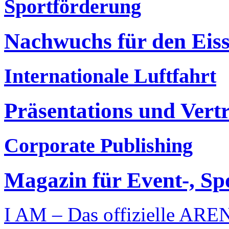
Sportförderung
Nachwuchs für den Eis
Internationale Luftfahrt
Präsentations und Vert
Corporate Publishing
Magazin für Event-, Sp
I AM – Das offizielle 